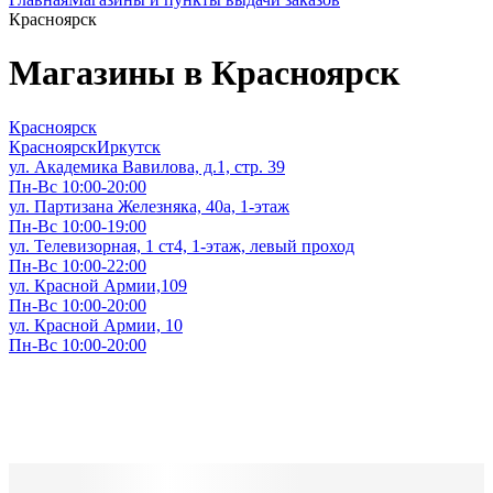
Красноярск
Магазины в Красноярск
Красноярск
Красноярск
Иркутск
ул. Академика Вавилова, д.1, стр. 39
Пн-Вс 10:00-20:00
ул. Партизана Железняка, 40а, 1-этаж
Пн-Вс 10:00-19:00
ул. Телевизорная, 1 ст4, 1-этаж, левый проход
Пн-Вс 10:00-22:00
ул. Красной Армии,109
Пн-Вс 10:00-20:00
ул. Красной Армии, 10
Пн-Вс 10:00-20:00