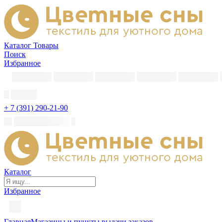
Каталог
Товары
Поиск
Избранное
+ 7 (391) 290-21-90
Каталог
Избранное
Главная
Магазины и пункты выдачи заказов