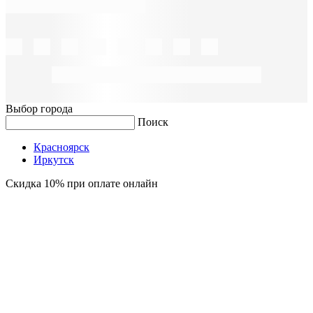
Выбор города
Поиск
Красноярск
Иркутск
Скидка 10% при оплате онлайн