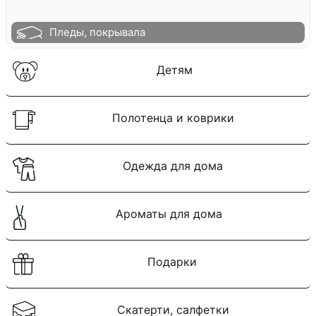
Пледы, покрывала
Детям
Полотенца и коврики
Одежда для дома
Ароматы для дома
Подарки
Скатерти, салфетки