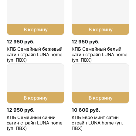
В корзину
В корзину
12 950 руб.
12 950 руб.
КПБ Семейный бежевый
КПБ Семейный белый
сатин страйп LUNA home
сатин страйп LUNA home
(уп. ПВХ)
(уп. ПВХ)
В корзину
В корзину
12 950 руб.
10 600 руб.
КПБ Семейный синий
КПБ Евро минт сатин
сатин страйп LUNA home
страйп LUNA home (уп.
(уп. ПВХ)
ПВХ)