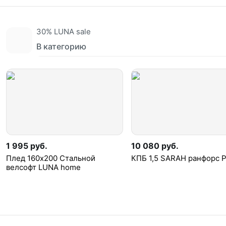
30% LUNA sale
В категорию
1 995 руб.
10 080 руб.
Плед 160х200 Стальной
КПБ 1,5 SARAH ранфорс 
велсофт LUNA home