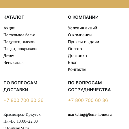
КАТАЛОГ
О КОМПАНИИ
Условия акций
Акции
О компании
Постельное белье
Пункты выдачи
Подушки, одеяла
Оплата
Пледы, покрывала
Доставка
Детям
Блог
Весь каталог
Контакты
ПО ВОПРОСАМ
ПО ВОПРОСАМ
ДОСТАВКИ
СОТРУДНИЧЕСТВА
+7 800 700 60 36
+7 800 700 60 36
Красноярск-Иркутск
marketing@luna-home.ru
Пн–Вс 10:00–22:00
info@sny24.ru