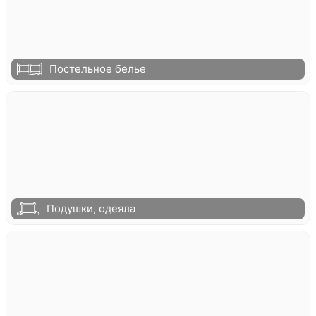
Постельное белье
Подушки, одеяла