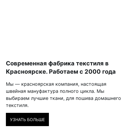
Современная фабрика текстиля в
Красноярске. Работаем с 2000 года
Мы — красноярская компания, настоящая
швейная мануфактура полного цикла. Мы
выбираем лучшие ткани, для пошива домашнего
текстиля.
УЗНАТЬ БОЛЬШЕ