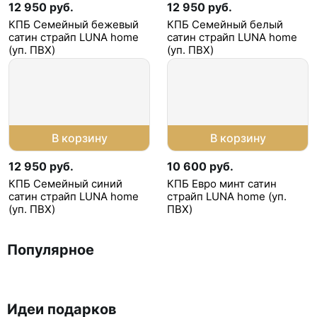
12 950 руб.
12 950 руб.
КПБ Семейный бежевый
КПБ Семейный белый
сатин страйп LUNA home
сатин страйп LUNA home
(уп. ПВХ)
(уп. ПВХ)
В корзину
В корзину
12 950 руб.
10 600 руб.
КПБ Семейный синий
КПБ Евро минт сатин
сатин страйп LUNA home
страйп LUNA home (уп.
(уп. ПВХ)
ПВХ)
Популярное
Идеи подарков