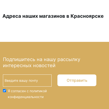
Адреса наших магазинов в Красноярске
Подпишитесь на нашу рассылку
интересных новостей
Отправить
Я согласен с политикой
конфиденциальности