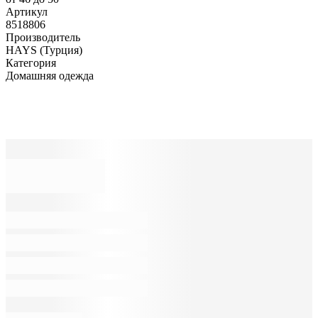
Артикул
8518806
Производитель
HAYS (Турция)
Категория
Домашняя одежда