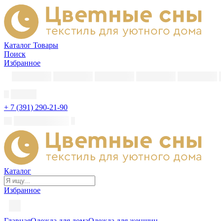
Каталог
Товары
Поиск
Избранное
+ 7 (391) 290-21-90
Каталог
Избранное
Главная
Одежда для дома
Одежда для женщин