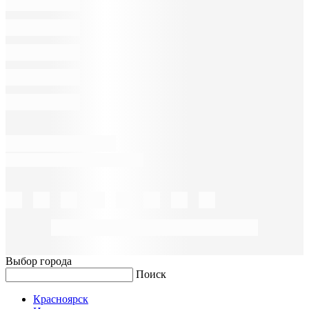
Выбор города
Поиск
Красноярск