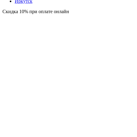
Иркутск
Скидка 10% при оплате онлайн