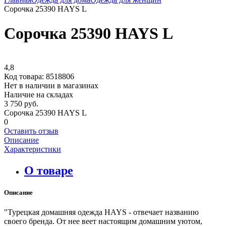
Сорочка 25390 HAYS L
Сорочка 25390 HAYS L
4,8
Код товара:
8518806
Нет в наличии в магазинах
Наличие на складах
3 750 руб.
Сорочка 25390 HAYS L
0
Оставить отзыв
Описание
Характеристики
О товаре
Описание
"Турецкая домашняя одежда HAYS - отвечает названию
своего бренда. От нее веет настоящим домашним уютом,