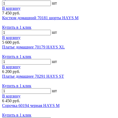
шт
В корзину
7 450 руб.
Костюм домашний 70181 шорты HAYS M
Купить в 1 клик
шт
В корзину
5 600 руб.
Платье домашнее 70179 HAYS XL
Купить в 1 клик
шт
В корзину
6 200 руб.
Платье домашнее 70291 HAYS ST
Купить в 1 клик
шт
В корзину
6 450 руб.
Сорочка 60194 черная HAYS M
Купить в 1 клик