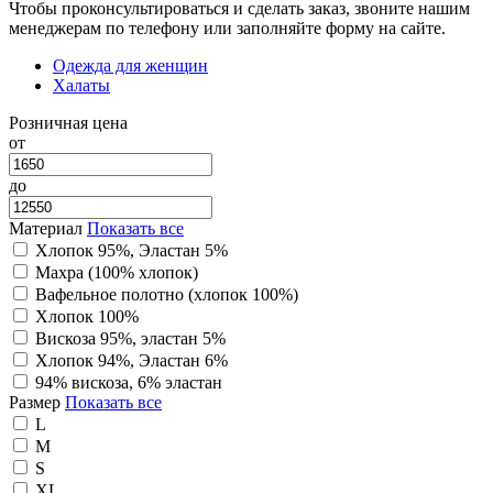
Чтобы проконсультироваться и сделать заказ, звоните нашим
менеджерам по телефону или заполняйте форму на сайте.
Одежда для женщин
Халаты
Розничная цена
от
до
Материал
Показать все
Хлопок 95%, Эластан 5%
Махра (100% хлопок)
Вафельное полотно (хлопок 100%)
Хлопок 100%
Вискоза 95%, эластан 5%
Хлопок 94%, Эластан 6%
94% вискоза, 6% эластан
Размер
Показать все
L
M
S
XL