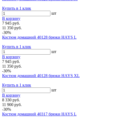
Купить в 1 клик
шт
В корзину
7 945 руб.
11 350 руб.
-30%
Костюм домашний 40128 брюки HAYS L
Купить в 1 клик
шт
В корзину
7 945 руб.
11 350 руб.
-30%
Костюм домашний 40128 брюки HAYS XL
Купить в 1 клик
шт
В корзину
8 330 руб.
11 900 руб.
-30%
Костюм домашний 40317 брюки HAYS L