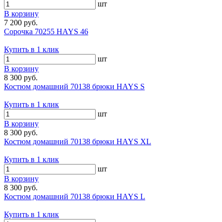
шт
В корзину
7 200 руб.
Сорочка 70255 HAYS 46
Купить в 1 клик
шт
В корзину
8 300 руб.
Костюм домашний 70138 брюки HAYS S
Купить в 1 клик
шт
В корзину
8 300 руб.
Костюм домашний 70138 брюки HAYS XL
Купить в 1 клик
шт
В корзину
8 300 руб.
Костюм домашний 70138 брюки HAYS L
Купить в 1 клик