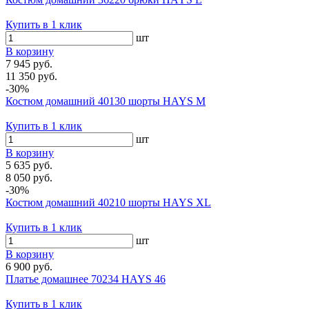
Купить в 1 клик
шт
В корзину
7 945 руб.
11 350 руб.
-30%
Костюм домашний 40130 шорты HAYS M
Купить в 1 клик
шт
В корзину
5 635 руб.
8 050 руб.
-30%
Костюм домашний 40210 шорты HAYS XL
Купить в 1 клик
шт
В корзину
6 900 руб.
Платье домашнее 70234 HAYS 46
Купить в 1 клик