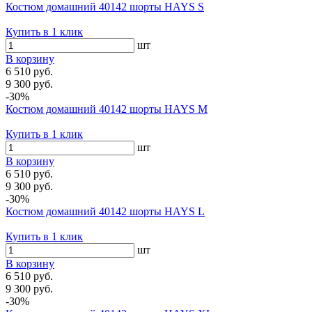
Костюм домашний 40142 шорты HAYS S
Купить в 1 клик
шт
В корзину
6 510 руб.
9 300 руб.
-30%
Костюм домашний 40142 шорты HAYS M
Купить в 1 клик
шт
В корзину
6 510 руб.
9 300 руб.
-30%
Костюм домашний 40142 шорты HAYS L
Купить в 1 клик
шт
В корзину
6 510 руб.
9 300 руб.
-30%