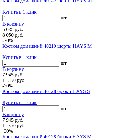
Костюм домашний 40142 шорты HAYS XL
Купить в 1 клик
шт
В корзину
5 635 руб.
8 050 руб.
-30%
Костюм домашний 40210 шорты HAYS M
Купить в 1 клик
шт
В корзину
7 945 руб.
11 350 руб.
-30%
Костюм домашний 40128 брюки HAYS S
Купить в 1 клик
шт
В корзину
7 945 руб.
11 350 руб.
-30%
Костюм домашний 40128 брюки HAYS M