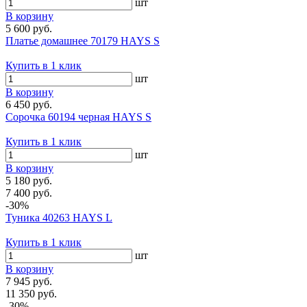
шт
В корзину
5 600 руб.
Платье домашнее 70179 HAYS S
Купить в 1 клик
шт
В корзину
6 450 руб.
Сорочка 60194 черная HAYS S
Купить в 1 клик
шт
В корзину
5 180 руб.
7 400 руб.
-30%
Туника 40263 HAYS L
Купить в 1 клик
шт
В корзину
7 945 руб.
11 350 руб.
-30%