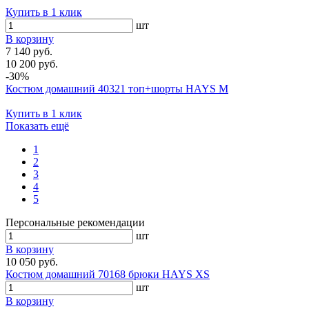
Купить в 1 клик
шт
В корзину
7 140 руб.
10 200 руб.
-30%
Костюм домашний 40321 топ+шорты HAYS M
Купить в 1 клик
Показать ещё
1
2
3
4
5
Персональные рекомендации
шт
В корзину
10 050 руб.
Костюм домашний 70168 брюки HAYS XS
шт
В корзину