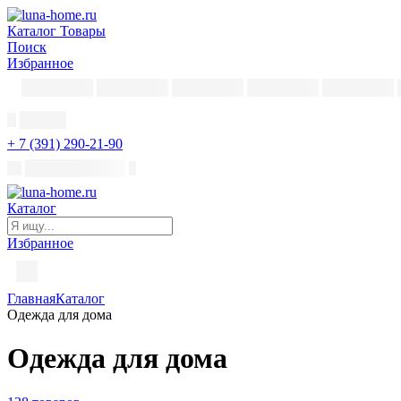
Каталог
Товары
Поиск
Избранное
+ 7 (391) 290-21-90
Каталог
Избранное
Главная
Каталог
Одежда для дома
Одежда для дома