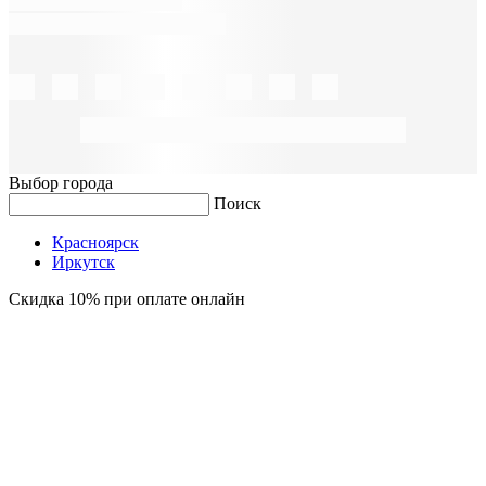
Выбор города
Поиск
Красноярск
Иркутск
Скидка 10% при оплате онлайн