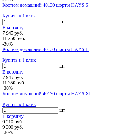
Костюм домашний 40130 шорты HAYS S
Купить в 1 клик
шт
В корзину
7 945 руб.
11 350 руб.
-30%
Костюм домашний 40130 шорты HAYS L
Купить в 1 клик
шт
В корзину
7 945 руб.
11 350 руб.
-30%
Костюм домашний 40130 шорты HAYS XL
Купить в 1 клик
шт
В корзину
6 510 руб.
9 300 руб.
-30%