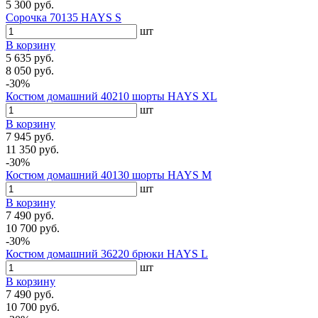
5 300 руб.
Сорочка 70135 HAYS S
шт
В корзину
5 635 руб.
8 050 руб.
-30%
Костюм домашний 40210 шорты HAYS XL
шт
В корзину
7 945 руб.
11 350 руб.
-30%
Костюм домашний 40130 шорты HAYS M
шт
В корзину
7 490 руб.
10 700 руб.
-30%
Костюм домашний 36220 брюки HAYS L
шт
В корзину
7 490 руб.
10 700 руб.