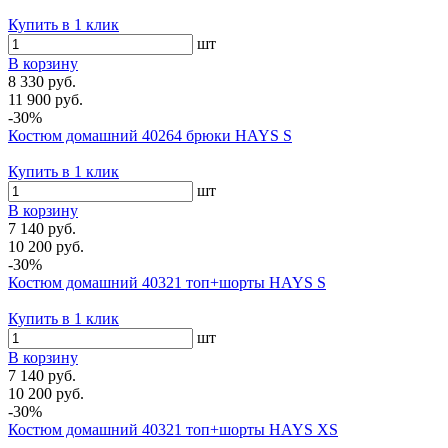
Купить в 1 клик
шт
В корзину
8 330 руб.
11 900 руб.
-30%
Костюм домашний 40264 брюки HAYS S
Купить в 1 клик
шт
В корзину
7 140 руб.
10 200 руб.
-30%
Костюм домашний 40321 топ+шорты HAYS S
Купить в 1 клик
шт
В корзину
7 140 руб.
10 200 руб.
-30%
Костюм домашний 40321 топ+шорты HAYS XS