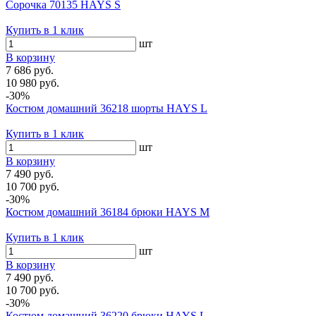
Сорочка 70135 HAYS S
Купить в 1 клик
шт
В корзину
7 686 руб.
10 980 руб.
-30%
Костюм домашний 36218 шорты HAYS L
Купить в 1 клик
шт
В корзину
7 490 руб.
10 700 руб.
-30%
Костюм домашний 36184 брюки HAYS M
Купить в 1 клик
шт
В корзину
7 490 руб.
10 700 руб.
-30%
Костюм домашний 36220 брюки HAYS L