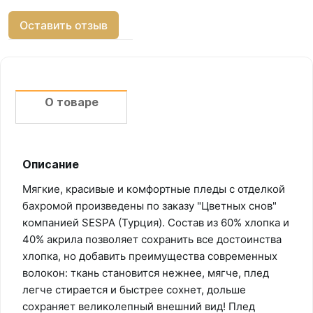
Оставить отзыв
О товаре
Описание
Мягкие, красивые и комфортные пледы с отделкой
бахромой произведены по заказу "Цветных снов"
компанией SESPA (Турция). Состав из 60% хлопка и
40% акрила позволяет сохранить все достоинства
хлопка, но добавить преимущества современных
волокон: ткань становится нежнее, мягче, плед
легче стирается и быстрее сохнет, дольше
сохраняет великолепный внешний вид! Плед