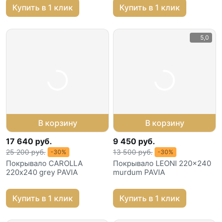
Купить в 1 клик
Купить в 1 клик
5,0
В корзину
В корзину
17 640 руб.
9 450 руб.
25 200 руб.
13 500 руб.
-30%
-30%
Покрывало CAROLLA
Покрывало LEONI 220x240
220х240 grey PAVIA
murdum PAVIA
Купить в 1 клик
Купить в 1 клик