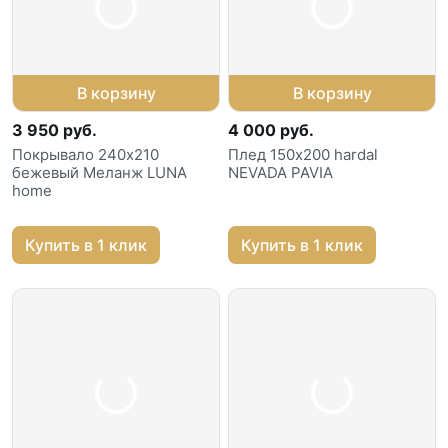
В корзину
В корзину
3 950 руб.
4 000 руб.
Покрывало 240х210
Плед 150х200 hardal
бежевый Меланж LUNA
NEVADA PAVIA
home
Купить в 1 клик
Купить в 1 клик