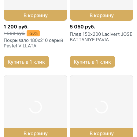
В корзину
В корзину
1 200 руб.
5 050 руб.
1 500 руб.
-20%
Плед 150х200 Lacivert JOSE
BATTANIYE PAVIA
Покрывало 180х210 серый
Pastel VILLATA
Купить в 1 клик
Купить в 1 клик
В корзину
В корзину