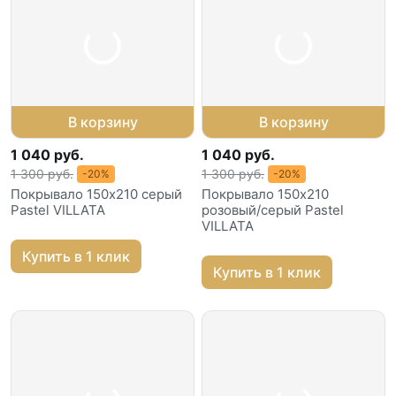
В корзину
В корзину
1 040 руб.
1 040 руб.
1 300 руб.
1 300 руб.
-20%
-20%
Покрывало 150х210 серый
Покрывало 150х210
Pastel VILLATA
розовый/серый Pastel
VILLATA
Купить в 1 клик
Купить в 1 клик