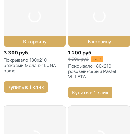
В корзину
В корзину
3 300 руб.
1 200 руб.
1 500 руб.
-20%
Покрывало 180х210
бежевый Меланж LUNA
Покрывало 180х210
home
розовый/серый Pastel
VILLATA
Купить в 1 клик
Купить в 1 клик