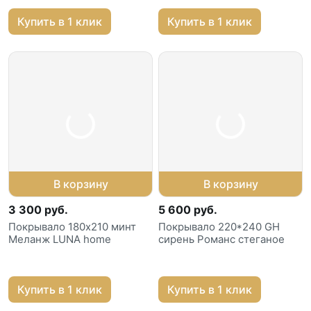
Купить в 1 клик
Купить в 1 клик
В корзину
В корзину
3 300 руб.
5 600 руб.
Покрывало 180х210 минт
Покрывало 220*240 GH
Меланж LUNA home
сирень Романс стеганое
Купить в 1 клик
Купить в 1 клик