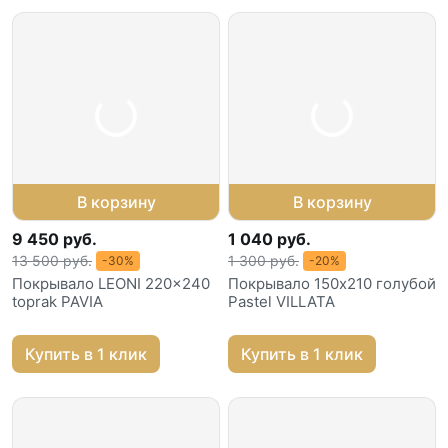
В корзину
В корзину
9 450 руб.
1 040 руб.
13 500 руб.
1 300 руб.
-30%
-20%
Покрывало LEONI 220x240
Покрывало 150х210 голубой
toprak PAVIA
Pastel VILLATA
Купить в 1 клик
Купить в 1 клик