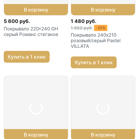
В корзину
В корзину
5 600 руб.
1 480 руб.
1 850 руб.
-20%
Покрывало 220*240 GH
серый Романс стеганое
Покрывало 240х210
розовый/серый Pastel
VILLATA
Купить в 1 клик
Купить в 1 клик
В корзину
В корзину