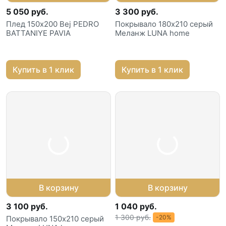
5 050 руб.
3 300 руб.
Плед 150х200 Bej PEDRO
Покрывало 180х210 серый
BATTANIYE PAVIA
Меланж LUNA home
Купить в 1 клик
Купить в 1 клик
В корзину
В корзину
3 100 руб.
1 040 руб.
1 300 руб.
-20%
Покрывало 150х210 серый