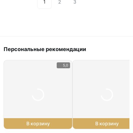
1
2
3
Персональные рекомендации
5,0
В корзину
В корзину