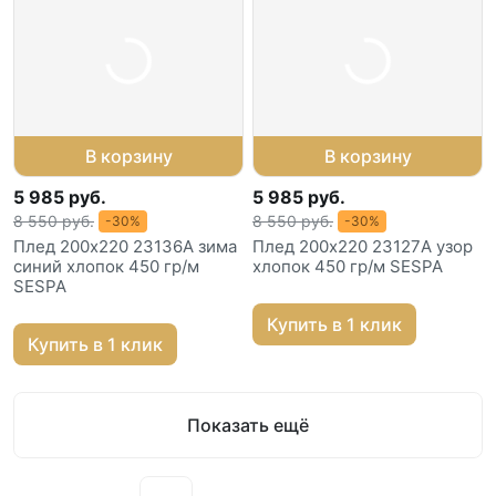
В корзину
В корзину
5 985 руб.
5 985 руб.
8 550 руб.
8 550 руб.
-30%
-30%
Плед 200х220 23136A зима
Плед 200х220 23127A узор
синий хлопок 450 гр/м
хлопок 450 гр/м SESPA
SESPA
Купить в 1 клик
Купить в 1 клик
Показать ещё