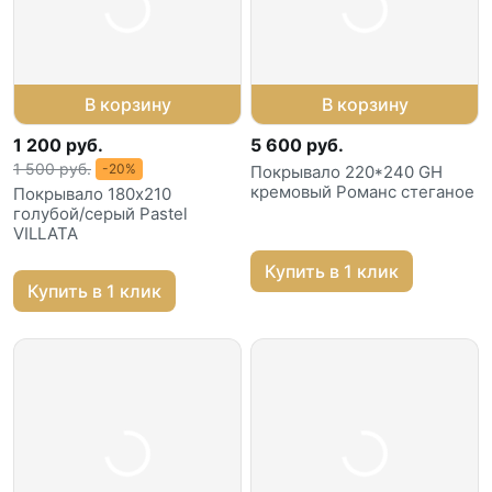
В корзину
В корзину
1 200 руб.
5 600 руб.
1 500 руб.
-20%
Покрывало 220*240 GH
кремовый Романс стеганое
Покрывало 180х210
голубой/серый Pastel
VILLATA
Купить в 1 клик
Купить в 1 клик