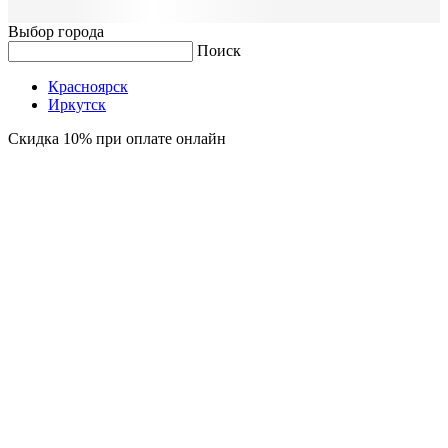
Выбор города
Поиск
Красноярск
Иркутск
Скидка 10% при оплате онлайн