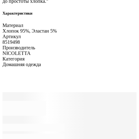
до простоты хлопка."
Характеристики
Материал
Хлопок 95%, Эластан 5%
Артикул
8519498
Производитель
NICOLETTA
Категория
Домашняя одежда