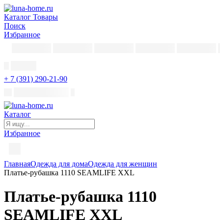
Каталог
Товары
Поиск
Избранное
+ 7 (391) 290-21-90
Каталог
Избранное
Главная
Одежда для дома
Одежда для женщин
Платье-рубашка 1110 SEAMLIFE XXL
Платье-рубашка 1110
SEAMLIFE XXL