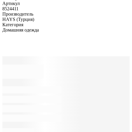
Артикул
8524411
Производитель
HAYS (Турция)
Категория
Домашняя одежда