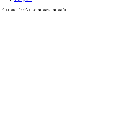
Скидка 10% при оплате онлайн