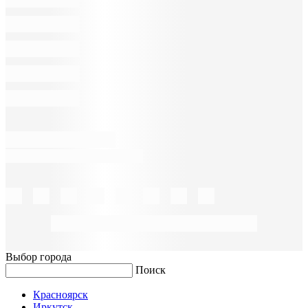
Выбор города
Поиск
Красноярск
Иркутск