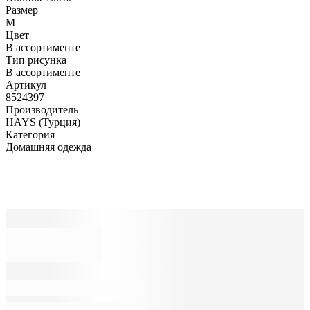
Размер
M
Цвет
В ассортименте
Тип рисунка
В ассортименте
Артикул
8524397
Производитель
HAYS (Турция)
Категория
Домашняя одежда