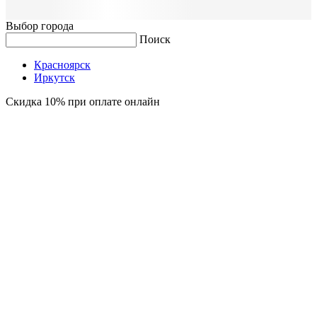
Выбор города
Поиск
Красноярск
Иркутск
Скидка 10% при оплате онлайн