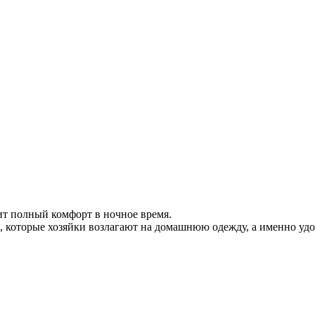
т полный комфорт в ночное время.
 которые хозяйки возлагают на домашнюю одежду, а именно удоб