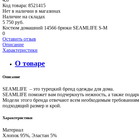
Код товара:
8521415
Нет в наличии в магазинах
Наличие на складах
5 750 руб.
Костюм домашний 14566 брюки SEAMLIFE S-M
0
Оставить отзыв
Описание
Характеристики
О товаре
Описание
SEAMLIFE – это турецкий бренд одежды для дома.
SEAMLIFE поможет вам подчеркнуть нежность, а также подари
Модели этого бренда отвечают всем необходимым требованиям,
подходящий размер и крой.
Характеристики
Материал
Хлопок 95%, Эластан 5%