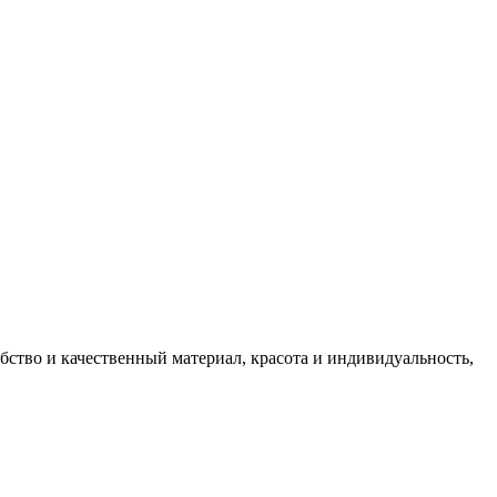
ство и качественный материал, красота и индивидуальность,