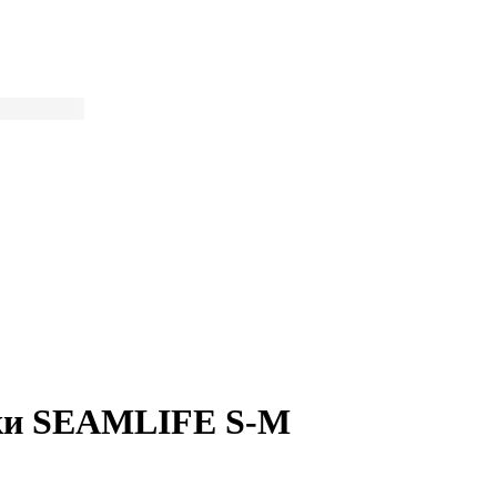
ки SEAMLIFE S-M