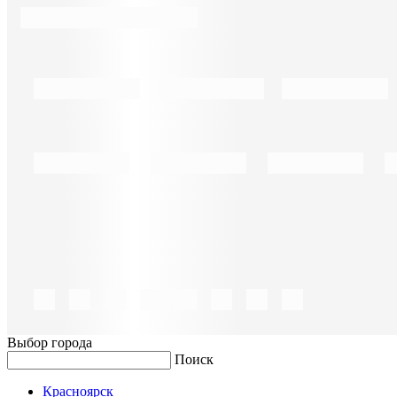
Выбор города
Поиск
Красноярск