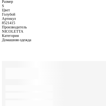
Размер
S
Цвет
Голубой
Артикул
8521415
Производитель
NICOLETTA
Категория
Домашняя одежда