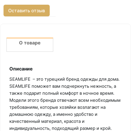
Оставить отзыв
О товаре
Описание
SEAMLIFE – это турецкий бренд одежды для дома.
SEAMLIFE поможет вам подчеркнуть нежность, а
также подарит полный комфорт в ночное время.
Модели этого бренда отвечают всем необходимым
требованиям, которые хозяйки возлагают на
домашнюю одежду, а именно удобство и
качественный материал, красота и
индивидуальность, подходящий размер и крой.