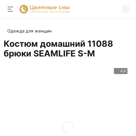
Одежда для женщин
Костюм домашний 11088
брюки SEAMLIFE S-M
4,8