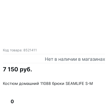
Код товара:
8521411
Нет в наличии в магазинах
7 150 руб.
Костюм домашний 11088 брюки SEAMLIFE S-M
0