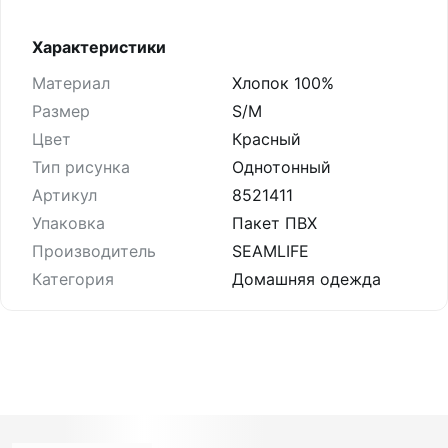
Характеристики
Материал
Хлопок 100%
Размер
S/M
Цвет
Красный
Тип рисунка
Однотонный
Артикул
8521411
Упаковка
Пакет ПВХ
Производитель
SEAMLIFE
Категория
Домашняя одежда