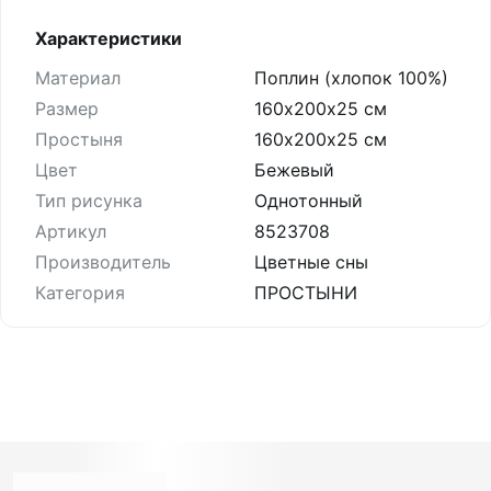
Характеристики
Материал
Поплин (хлопок 100%)
Размер
160х200х25 см
Простыня
160х200х25 см
Цвет
Бежевый
Тип рисунка
Однотонный
Артикул
8523708
Производитель
Цветные сны
Категория
ПРОСТЫНИ