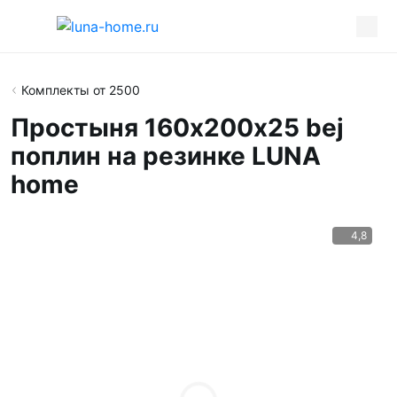
Комплекты от 2500
Простыня 160х200х25 bej
поплин на резинке LUNA
home
4,8