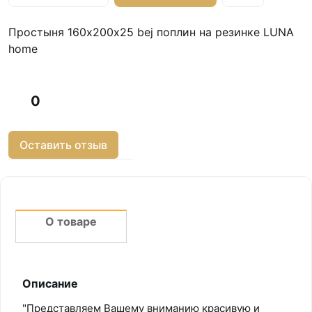
Простыня 160х200х25 bej поплин на резинке LUNA
home
0
Оставить отзыв
О товаре
Описание
"Представляем Вашему вниманию красивую и