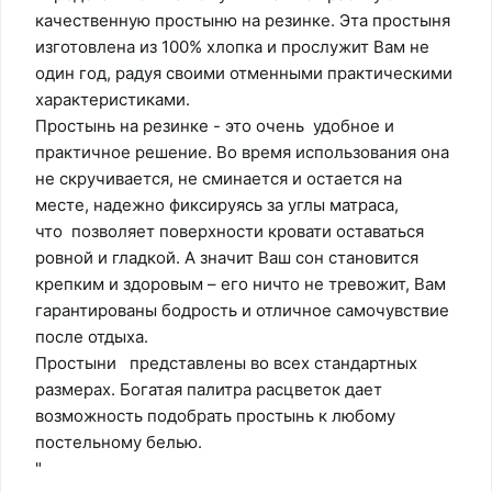
качественную простыню на резинке. Эта простыня
изготовлена из 100% хлопка и прослужит Вам не
один год, радуя своими отменными практическими
характеристиками.
Простынь на резинке - это очень удобное и
практичное решение. Во время использования она
не скручивается, не сминается и остается на
месте, надежно фиксируясь за углы матраса,
что позволяет поверхности кровати оставаться
ровной и гладкой. А значит Ваш сон становится
крепким и здоровым – его ничто не тревожит, Вам
гарантированы бодрость и отличное самочувствие
после отдыха.
Простыни представлены во всех стандартных
размерах. Богатая палитра расцветок дает
возможность подобрать простынь к любому
постельному белью.
"