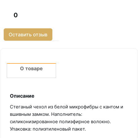
0
Оставить отзыв
О товаре
Описание
Стеганый чехол из белой микрофибры с кантом и
вшивным замком. Наполнитель:
силиконизированное полиэфирное волокно.
Упаковка: полиэтиленовый пакет.