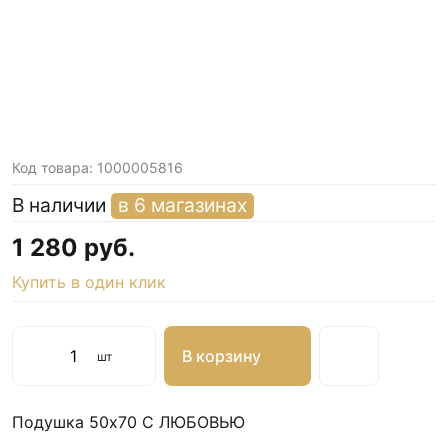
Код товара:
1000005816
В наличии
в 6 магазинах
1 280 руб.
Купить в один клик
В корзину
шт
Подушка 50х70 С ЛЮБОВЬЮ