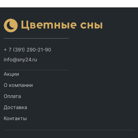
+ 7 (391) 290-21-90
info@sny24.ru
Акции
О компании
Оплата
Доставка
Контакты