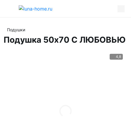
Подушки
Подушка 50х70 С ЛЮБОВЬЮ
4,8