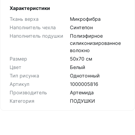
Характеристики
Ткань верха
Микрофибра
Наполнитель чехла
Синтепон
Наполнитель подушки
Полиэфирное
силиконизированное
волокно
Размер
50х70 см
Цвет
Белый
Тип рисунка
Однотонный
Артикул
1000005816
Производитель
Артемида
Категория
ПОДУШКИ