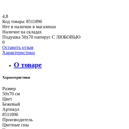
4,8
Код товара:
8511896
Нет в наличии в магазинах
Наличие на складах
Подушка 50х70 папирус С ЛЮБОВЬЮ
0
Оставить отзыв
Характеристики
О товаре
Характеристики
Размер
50х70 см
Цвет
Бежевый
Артикул
8511896
Производитель
Цветные сны