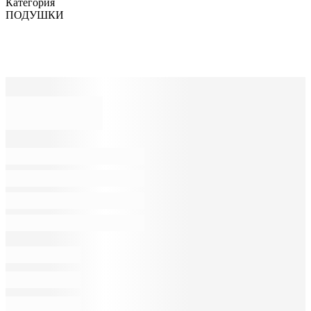
Категория
ПОДУШКИ