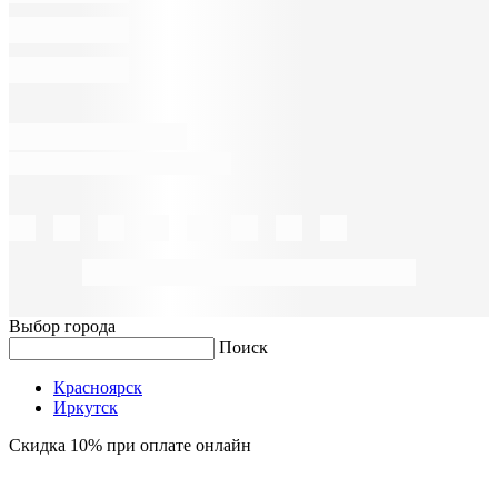
Выбор города
Поиск
Красноярск
Иркутск
Скидка 10% при оплате онлайн