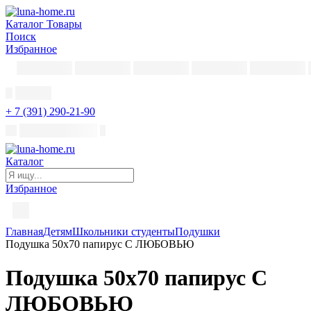
Каталог
Товары
Поиск
Избранное
+ 7 (391) 290-21-90
Каталог
Избранное
Главная
Детям
Школьники студенты
Подушки
Подушка 50х70 папирус С ЛЮБОВЬЮ
Подушка 50х70 папирус С
ЛЮБОВЬЮ