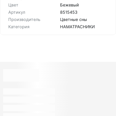
Цвет
Бежевый
Артикул
8515453
Производитель
Цветные сны
Категория
НАМАТРАСНИКИ