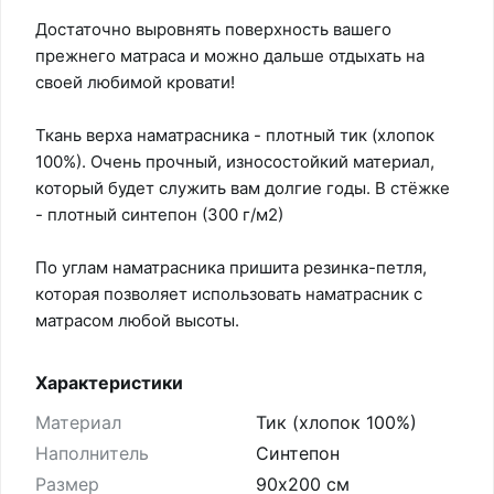
Достаточно выровнять поверхность вашего
прежнего матраса и можно дальше отдыхать на
своей любимой кровати!
Ткань верха наматрасника - плотный тик (хлопок
100%). Очень прочный, износостойкий материал,
который будет служить вам долгие годы. В стёжке
- плотный синтепон (300 г/м2)
По углам наматрасника пришита резинка-петля,
которая позволяет использовать наматрасник с
матрасом любой высоты.
Характеристики
Материал
Тик (хлопок 100%)
Наполнитель
Синтепон
Размер
90х200 см