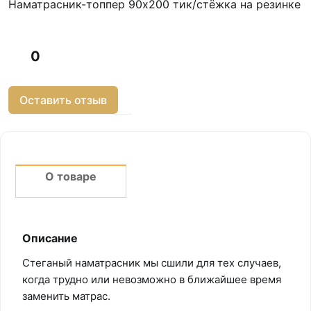
Наматрасник-топпер 90х200 тик/стёжка на резинке
0
Оставить отзыв
О товаре
Описание
Стеганый наматрасник мы сшили для тех случаев,
когда трудно или невозможно в ближайшее время
заменить матрас.