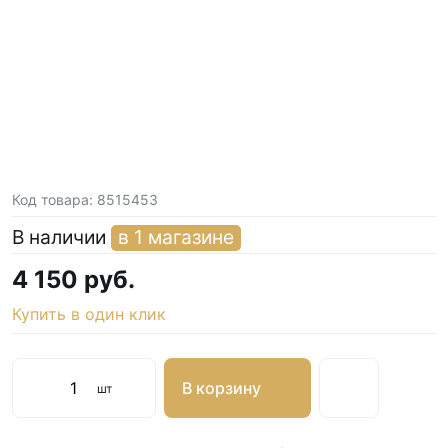
Код товара:
8515453
В наличии
в 1 магазине
4 150 руб.
Купить в один клик
В корзину
шт