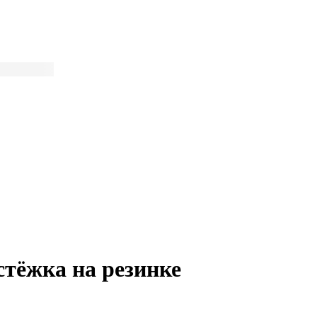
стёжка на резинке