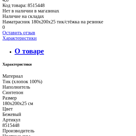
Код товара:
8515448
Нет в наличии в магазинах
Наличие на складах
Наматрасник 180х200х25 тик/стёжка на резинке
0
Оставить отзыв
Характеристики
О товаре
Характеристики
Материал
Тик (хлопок 100%)
Наполнитель
Синтепон
Размер
180х200х25 см
Цвет
Бежевый
Артикул
8515448
Производитель