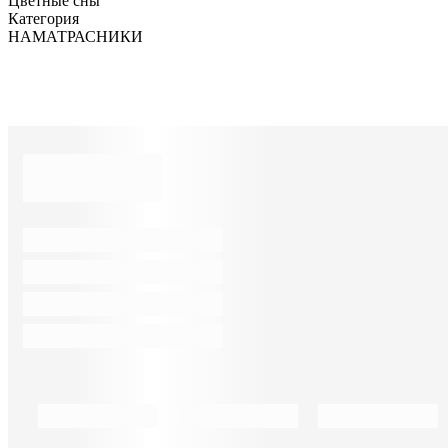
Цветные сны
Категория
НАМАТРАСНИКИ