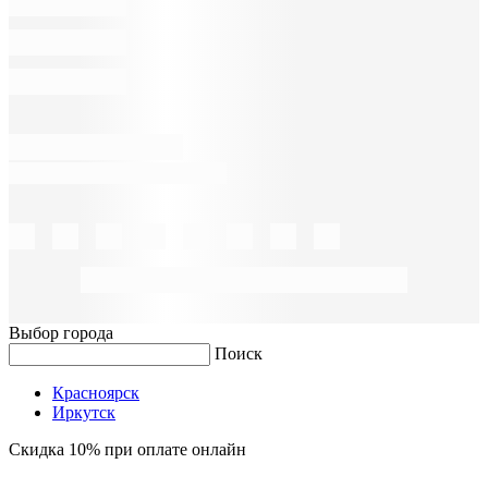
Выбор города
Поиск
Красноярск
Иркутск
Скидка 10% при оплате онлайн