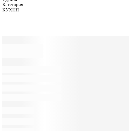
Категория
КУХНЯ