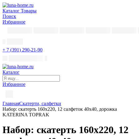
Каталог
Товары
Поиск
Избранное
+ 7 (391) 290-21-90
Каталог
Избранное
Главная
Скатерти, салфетки
Набор: скатерть 160х220, 12 салфеток 40х40, дорожка
KATERINA TOPRAK
Набор: скатерть 160х220, 12