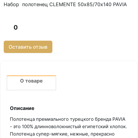
Набор полотенец CLEMENTE 50х85/70х140 PAVIA
0
Оставить отзыв
О товаре
Описание
Полотенца премиального турецкого бренда PAVIA
- это 100% длинноволокнистый египетский хлопок.
Полотенца супер-мягкие, нежные, прекрасно