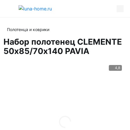
Полотенца и коврики
Набор полотенец CLEMENTE
50х85/70х140 PAVIA
4,8