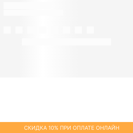
СКИДКА 10% ПРИ ОПЛАТЕ ОНЛАЙН