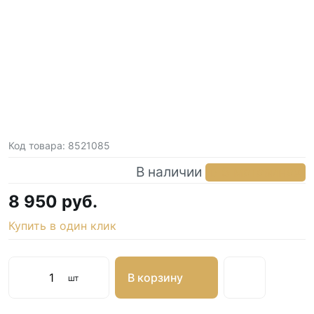
Код товара:
8521085
В наличии
в 5 магазинах
8 950 руб.
Купить в один клик
В корзину
шт