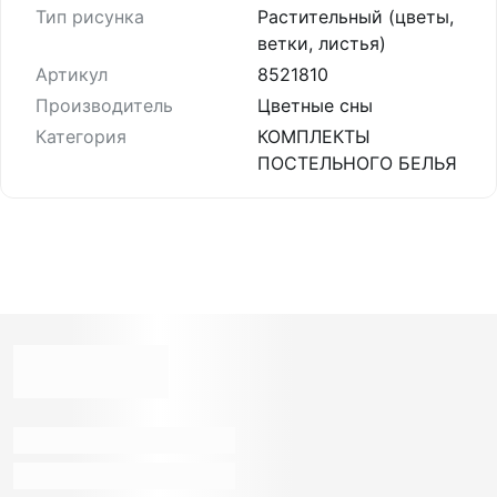
Тип рисунка
Растительный (цветы,
ветки, листья)
Артикул
8521810
Производитель
Цветные сны
Категория
КОМПЛЕКТЫ
ПОСТЕЛЬНОГО БЕЛЬЯ