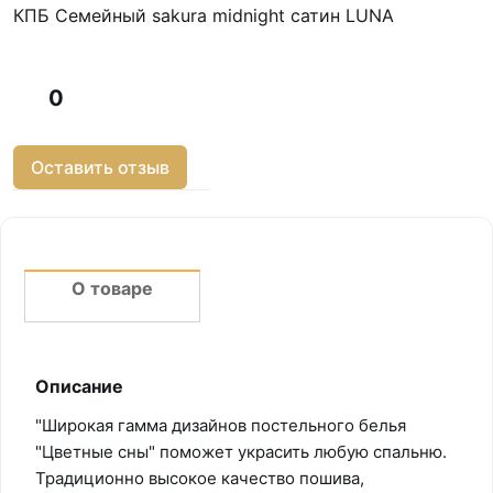
КПБ Семейный sakura midnight сатин LUNA
0
Оставить отзыв
О товаре
Описание
"Широкая гамма дизайнов постельного белья
"Цветные сны" поможет украсить любую спальню.
Традиционно высокое качество пошива,