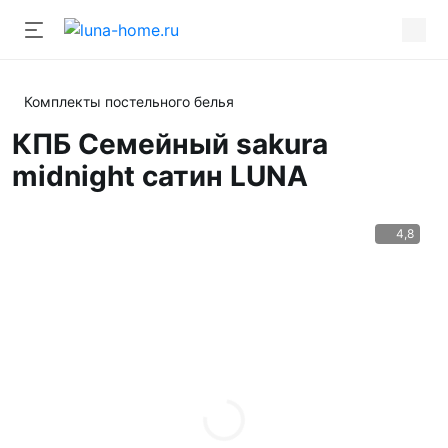
Комплекты постельного белья
КПБ Семейный sakura
midnight сатин LUNA
4,8