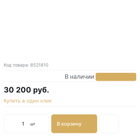
Код товара:
8521810
В наличии
в 1 магазине
30 200 руб.
Купить в один клик
В корзину
шт