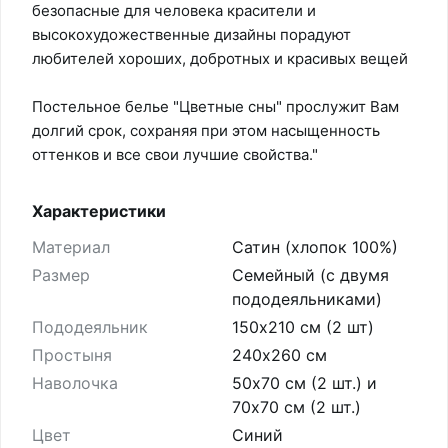
безопасные для человека красители и
высокохудожественные дизайны порадуют
любителей хороших, добротных и красивых вещей
Постельное белье "Цветные сны" прослужит Вам
долгий срок, сохраняя при этом насыщенность
оттенков и все свои лучшие свойства."
Характеристики
Материал
Сатин (хлопок 100%)
Размер
Семейный (с двумя
пододеяльниками)
Пододеяльник
150х210 см (2 шт)
Простыня
240х260 см
Наволочка
50х70 см (2 шт.) и
70х70 см (2 шт.)
Цвет
Синий