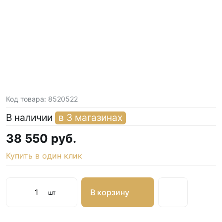
Код товара:
8520522
В наличии
в 3 магазинах
38 550 руб.
Купить в один клик
В корзину
шт