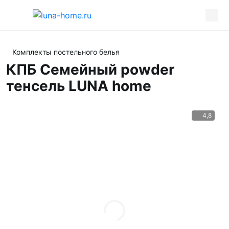
Комплекты постельного белья
КПБ Семейный powder
тенсель LUNA home
4,8