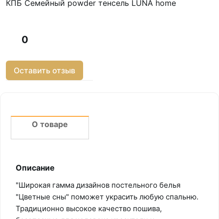
КПБ Семейный powder тенсель LUNA home
0
Оставить отзыв
О товаре
Описание
"Широкая гамма дизайнов постельного белья
"Цветные сны" поможет украсить любую спальню.
Традиционно высокое качество пошива,