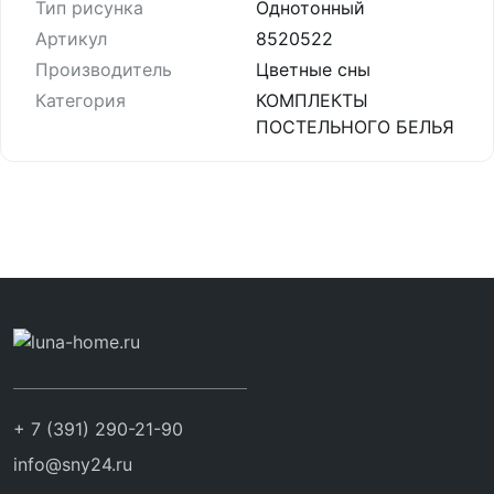
Тип рисунка
Однотонный
Артикул
8520522
Производитель
Цветные сны
Категория
КОМПЛЕКТЫ
ПОСТЕЛЬНОГО БЕЛЬЯ
+ 7 (391) 290-21-90
info@sny24.ru