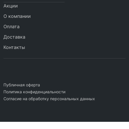
Акции
О компании
Оплата
Доставка
Контакты
Публичная оферта
Политика конфиденциальности
Согласие на обработку персональных данных