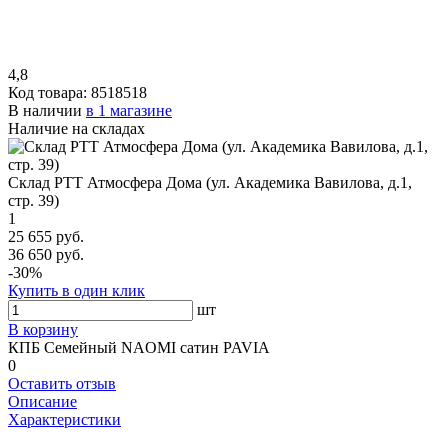
4,8
Код товара:
8518518
В наличии
в 1 магазине
Наличие на складах
Склад РТТ Атмосфера Дома (ул. Академика Вавилова, д.1,
стр. 39)
1
25 655 руб.
36 650 руб.
-30%
Купить в один клик
шт
В корзину
КПБ Семейный NAOMI сатин PAVIA
0
Оставить отзыв
Описание
Характеристики