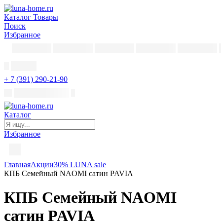
Каталог
Товары
Поиск
Избранное
+ 7 (391) 290-21-90
Каталог
Избранное
Главная
Акции
30% LUNA sale
КПБ Семейный NAOMI сатин PAVIA
КПБ Семейный NAOMI
сатин PAVIA