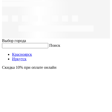
Выбор города
Поиск
Красноярск
Иркутск
Скидка 10% при оплате онлайн