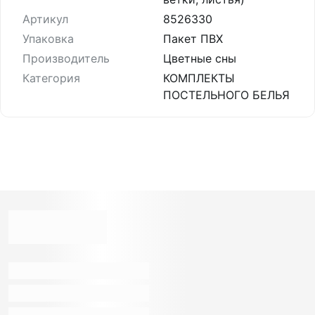
Артикул
8526330
Упаковка
Пакет ПВХ
Производитель
Цветные сны
Категория
КОМПЛЕКТЫ
ПОСТЕЛЬНОГО БЕЛЬЯ