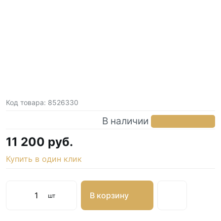
Код товара:
8526330
В наличии
в 1 магазине
11 200 руб.
Купить в один клик
В корзину
шт