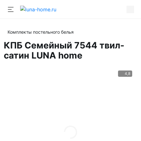
Комплекты постельного белья
КПБ Семейный 7544 твил-
сатин LUNA home
4,8