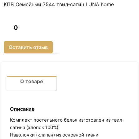
КПБ Семейный 7544 твил-сатин LUNA home
0
Оставить отзыв
О товаре
Описание
Комплект постельного белья изготовлен из твил-
сатина (хлопок 100%).
Наволочки (клапан) из основной ткани