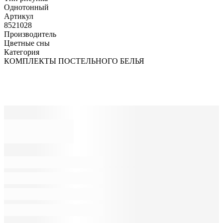
Однотонный
Артикул
8521028
Производитель
Цветные сны
Категория
КОМПЛЕКТЫ ПОСТЕЛЬНОГО БЕЛЬЯ