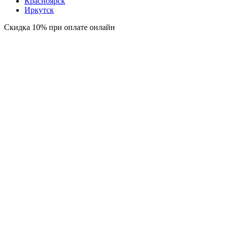
Красноярск
Иркутск
Скидка 10% при оплате онлайн