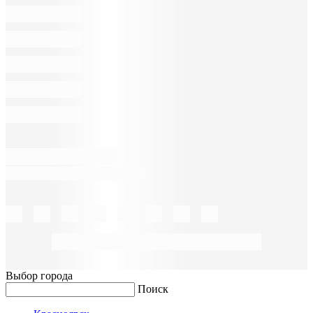
Выбор города
Поиск