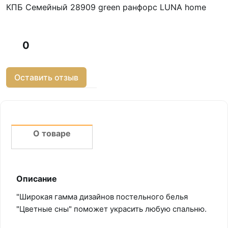
КПБ Семейный 28909 green ранфорс LUNA home
0
Оставить отзыв
О товаре
Описание
"Широкая гамма дизайнов постельного белья
"Цветные сны" поможет украсить любую спальню.