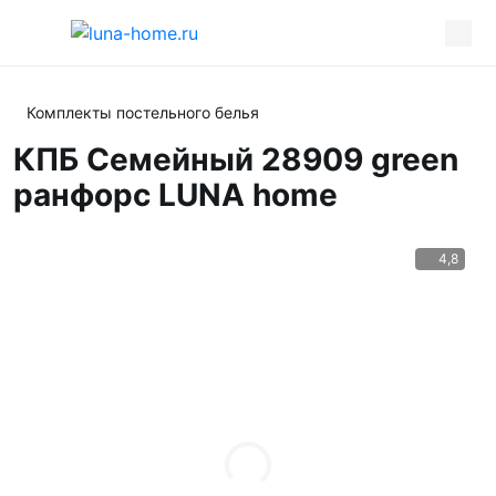
Комплекты постельного белья
КПБ Семейный 28909 green
ранфорс LUNA home
4,8