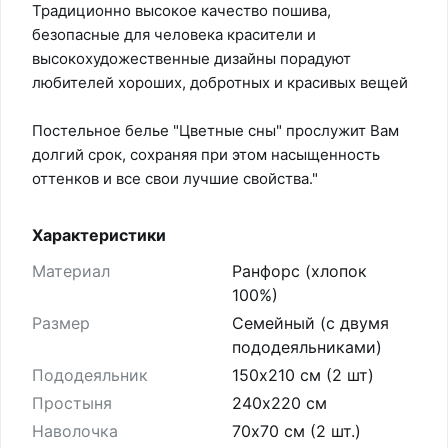
Традиционно высокое качество пошива,
безопасные для человека красители и
высокохудожественные дизайны порадуют
любителей хороших, добротных и красивых вещей
Постельное белье "Цветные сны" прослужит Вам
долгий срок, сохраняя при этом насыщенность
оттенков и все свои лучшие свойства."
Характеристики
Материал
Ранфорс (хлопок
100%)
Размер
Семейный (с двумя
пододеяльниками)
Пододеяльник
150х210 см (2 шт)
Простыня
240х220 см
Наволочка
70х70 см (2 шт.)