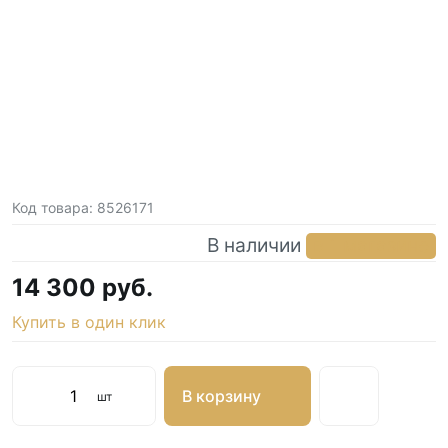
Код товара:
8526171
В наличии
в 1 магазине
14 300 руб.
Купить в один клик
В корзину
шт