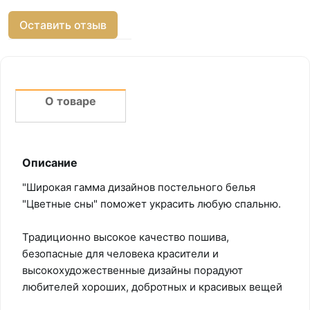
Оставить отзыв
О товаре
Описание
"Широкая гамма дизайнов постельного белья
"Цветные сны" поможет украсить любую спальню.
Традиционно высокое качество пошива,
безопасные для человека красители и
высокохудожественные дизайны порадуют
любителей хороших, добротных и красивых вещей