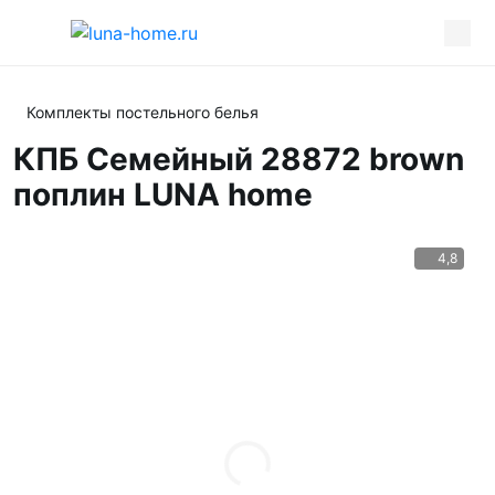
Комплекты постельного белья
КПБ Семейный 28872 brown
поплин LUNA home
4,8