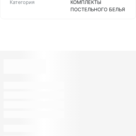
Категория
КОМПЛЕКТЫ
ПОСТЕЛЬНОГО БЕЛЬЯ