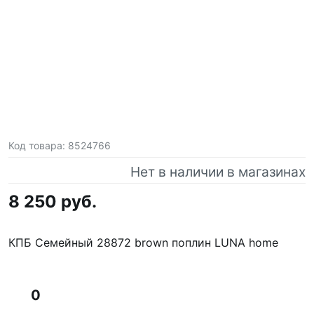
Код товара:
8524766
Нет в наличии в магазинах
8 250 руб.
КПБ Семейный 28872 brown поплин LUNA home
0