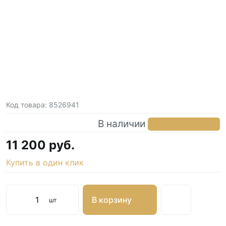
Код товара:
8526941
В наличии
в 2 магазинах
11 200 руб.
Купить в один клик
В корзину
шт