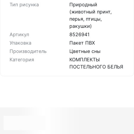
Тип рисунка
Природный
(животный принт,
перья, птицы,
ракушки)
Артикул
8526941
Упаковка
Пакет ПВХ
Производитель
Цветные сны
Категория
КОМПЛЕКТЫ
ПОСТЕЛЬНОГО БЕЛЬЯ