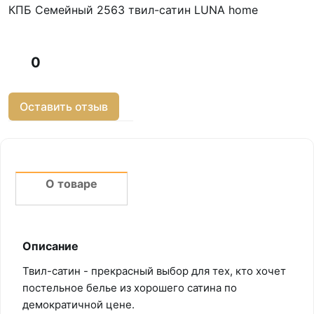
КПБ Семейный 2563 твил-сатин LUNA home
0
Оставить отзыв
О товаре
Описание
Твил-сатин - прекрасный выбор для тех, кто хочет
постельное белье из хорошего сатина по
демократичной цене.