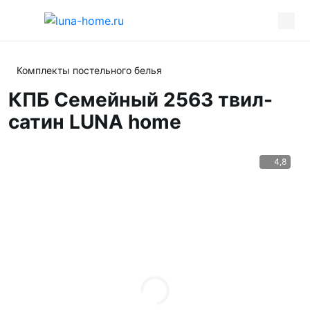
Комплекты постельного белья
КПБ Семейный 2563 твил-
сатин LUNA home
4,8