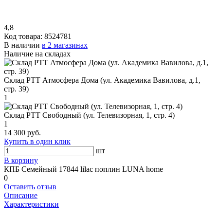
4,8
Код товара:
8524781
В наличии
в 2 магазинах
Наличие на складах
Склад РТТ Атмосфера Дома (ул. Академика Вавилова, д.1,
стр. 39)
1
Склад РТТ Свободный (ул. Телевизорная, 1, стр. 4)
1
14 300 руб.
Купить в один клик
шт
В корзину
КПБ Семейный 17844 lilac поплин LUNA home
0
Оставить отзыв
Описание
Характеристики