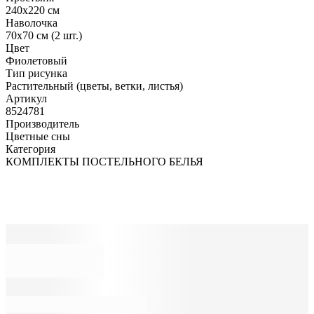
240х220 см
Наволочка
70х70 см (2 шт.)
Цвет
Фиолетовый
Тип рисунка
Растительный (цветы, ветки, листья)
Артикул
8524781
Производитель
Цветные сны
Категория
КОМПЛЕКТЫ ПОСТЕЛЬНОГО БЕЛЬЯ