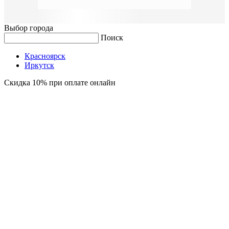
Выбор города
Поиск
Красноярск
Иркутск
Скидка 10% при оплате онлайн