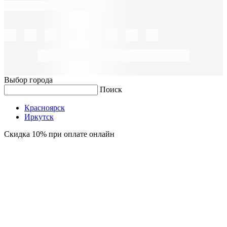
Выбор города
Поиск
Красноярск
Иркутск
Скидка 10% при оплате онлайн