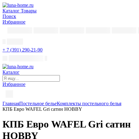
Каталог
Товары
Поиск
Избранное
+ 7 (391) 290-21-90
Каталог
Избранное
Главная
Постельное белье
Комплекты постельного белья
КПБ Евро WAFEL Gri сатин HOBBY
КПБ Евро WAFEL Gri сатин
HOBBY