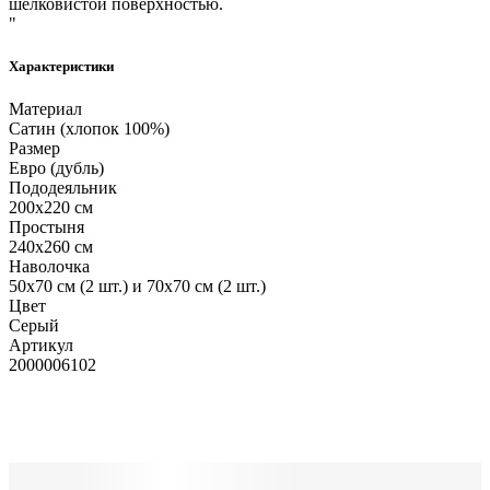
шелковистой поверхностью.
"
Характеристики
Материал
Сатин (хлопок 100%)
Размер
Евро (дубль)
Пододеяльник
200х220 см
Простыня
240х260 см
Наволочка
50х70 см (2 шт.) и 70х70 см (2 шт.)
Цвет
Серый
Артикул
2000006102