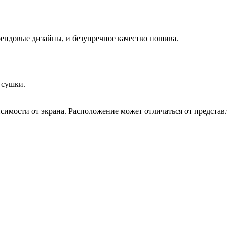
рендовые дизайны, и безупречное качество пошива.
 сушки.
исимости от экрана. Расположение может отличаться от представ