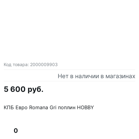
Код товара:
2000009903
Нет в наличии в магазинах
5 600 руб.
КПБ Евро Romana Gri поплин HOBBY
0