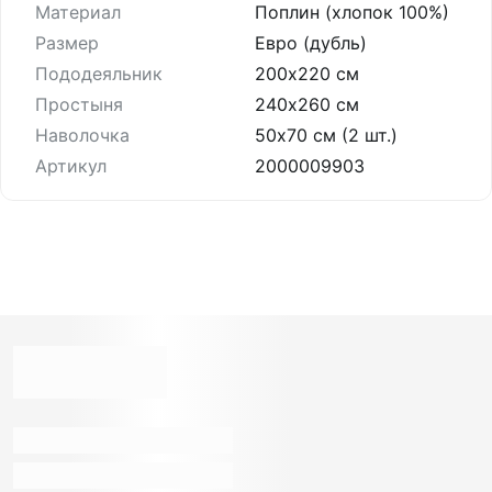
Материал
Поплин (хлопок 100%)
Размер
Евро (дубль)
Пододеяльник
200х220 см
Простыня
240х260 см
Наволочка
50х70 см (2 шт.)
Артикул
2000009903