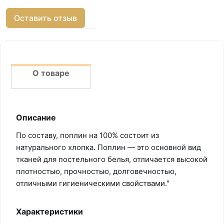
Оставить отзыв
О товаре
Описание
По составу, поплин на 100% состоит из
натурального хлопка. Поплин — это основной вид
тканей для постельного белья, отличается высокой
плотностью, прочностью, долговечностью,
отличными гигиеническими свойствами."
Характеристики