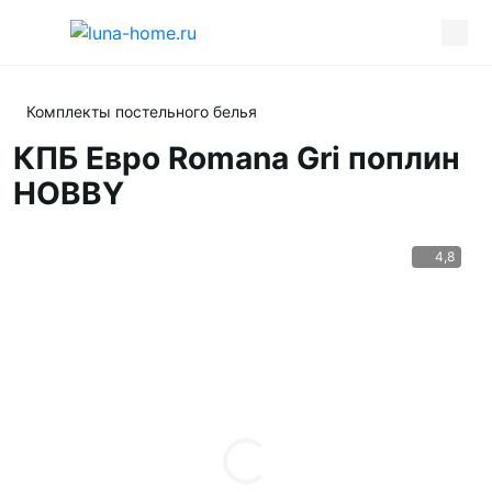
Комплекты постельного белья
КПБ Евро Romana Gri поплин
HOBBY
4,8