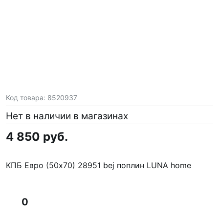
Код товара:
8520937
Нет в наличии в магазинах
4 850 руб.
КПБ Евро (50х70) 28951 bej поплин LUNA home
0