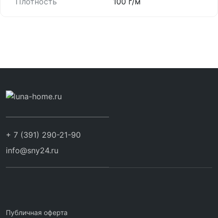
Плотность
100 г/м
+ 7 (391) 290-21-90
info@sny24.ru
Публичная оферта