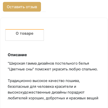
Оставить отзыв
О товаре
Описание
"Широкая гамма дизайнов постельного белья
"Цветные сны" поможет украсить любую спальню.
Традиционно высокое качество пошива,
безопасные для человека красители и
высокохудожественные дизайны порадуют
любителей хороших, добротных и красивых вещей