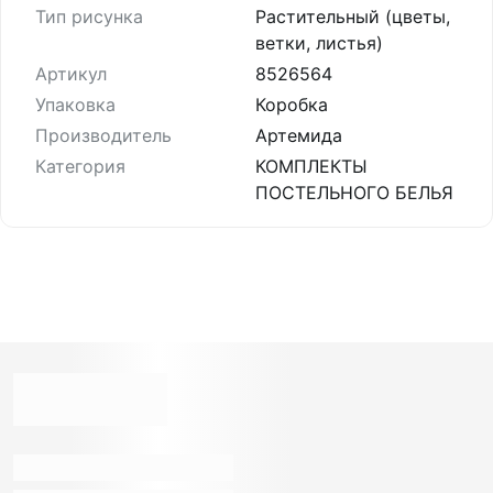
Тип рисунка
Растительный (цветы,
ветки, листья)
Артикул
8526564
Упаковка
Коробка
Производитель
Артемида
Категория
КОМПЛЕКТЫ
ПОСТЕЛЬНОГО БЕЛЬЯ