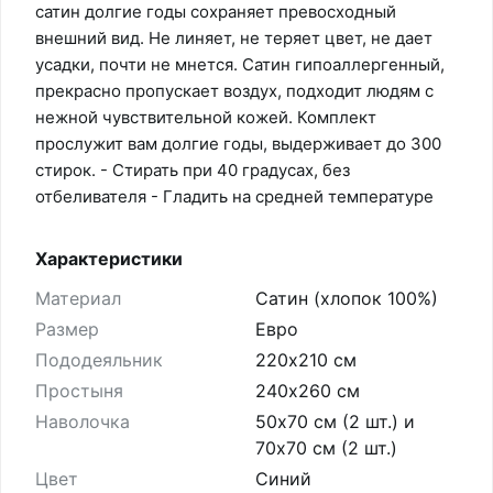
сатин долгие годы сохраняет превосходный
внешний вид. Не линяет, не теряет цвет, не дает
усадки, почти не мнется. Сатин гипоаллергенный,
прекрасно пропускает воздух, подходит людям с
нежной чувствительной кожей. Комплект
прослужит вам долгие годы, выдерживает до 300
стирок. - Стирать при 40 градусах, без
отбеливателя - Гладить на средней температуре
Характеристики
Материал
Сатин (хлопок 100%)
Размер
Евро
Пододеяльник
220х210 см
Простыня
240х260 см
Наволочка
50х70 см (2 шт.) и
70х70 см (2 шт.)
Цвет
Синий