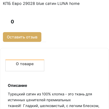
КПБ Евро 29028 blue сатин LUNA home
0
Оставить отзыв
О товаре
Описание
Турецкий сатин из 100% хлопка - это ткань для
истинных ценителей премиальных
тканей! Гладкий, шелковистый, с легким блеском,