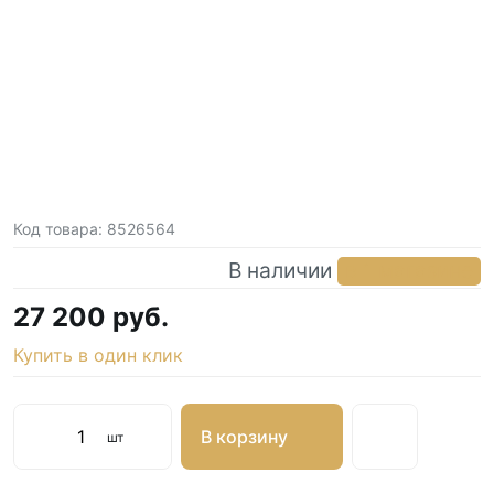
Код товара:
8526564
В наличии
в 1 магазине
27 200 руб.
Купить в один клик
В корзину
шт