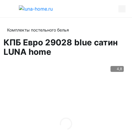
Комплекты постельного белья
КПБ Евро 29028 blue сатин
LUNA home
4,8