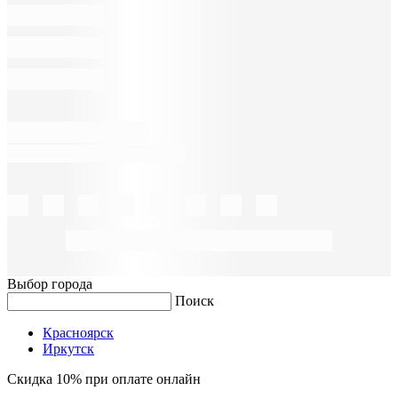
Выбор города
Поиск
Красноярск
Иркутск
Скидка 10% при оплате онлайн