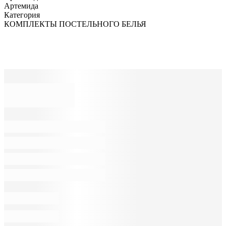
Артемида
Категория
КОМПЛЕКТЫ ПОСТЕЛЬНОГО БЕЛЬЯ