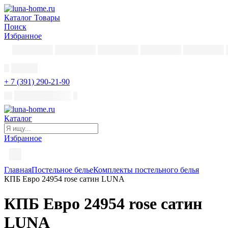
Каталог
Товары
Поиск
Избранное
+ 7 (391) 290-21-90
Каталог
Избранное
Главная
Постельное белье
Комплекты постельного белья
КПБ Евро 24954 rose сатин LUNA
КПБ Евро 24954 rose сатин
LUNA