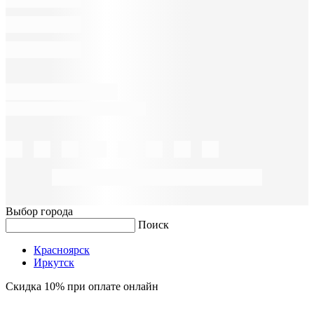
Выбор города
Поиск
Красноярск
Иркутск
Скидка 10% при оплате онлайн