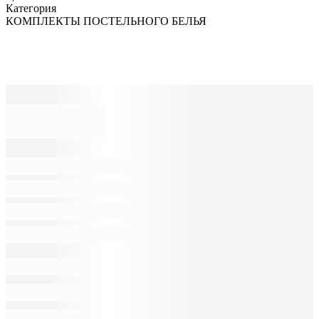
Категория
КОМПЛЕКТЫ ПОСТЕЛЬНОГО БЕЛЬЯ