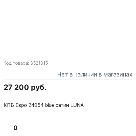
Код товара:
8521815
Нет в наличии в магазинах
27 200 руб.
КПБ Евро 24954 blue сатин LUNA
0