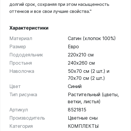
долгий срок, сохраняя при этом насыщенность
оттенков и все свои лучшие свойства."
Характеристики
Материал
Сатин (хлопок 100%)
Размер
Евро
Пододеяльник
220х210 см
Простыня
240х260 см
Наволочка
50х70 см (2 шт.) и
70х70 см (2 шт.)
Цвет
Синий
Тип рисунка
Растительный (цветы,
ветки, листья)
Артикул
8521815
Производитель
Цветные сны
Категория
КОМПЛЕКТЫ