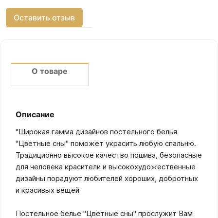
Оставить отзыв
О товаре
Описание
"Широкая гамма дизайнов постельного белья
"Цветные сны" поможет украсить любую спальню.
Традиционно высокое качество пошива, безопасные
для человека красители и высокохудожественные
дизайны порадуют любителей хороших, добротных
и красивых вещей
Постельное белье "Цветные сны" прослужит Вам