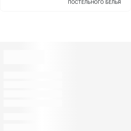
ПОСТЕЛЬНОГО БЕЛЬЯ