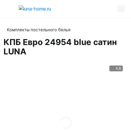
Комплекты постельного белья
КПБ Евро 24954 blue сатин
LUNA
4,8