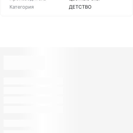
Категория
ДЕТСТВО