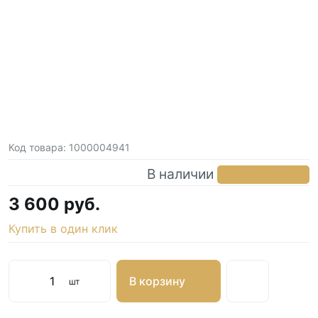
Код товара:
1000004941
В наличии
в 1 магазине
3 600 руб.
Купить в один клик
В корзину
шт