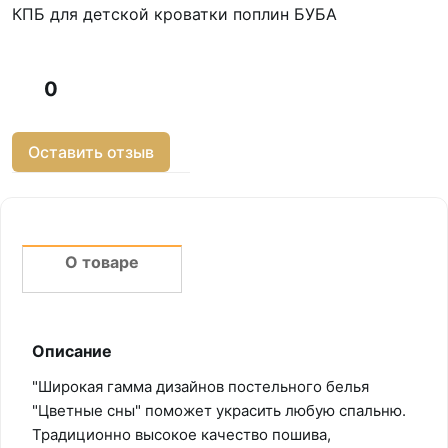
КПБ для детской кроватки поплин БУБА
0
Оставить отзыв
О товаре
Описание
"Широкая гамма дизайнов постельного белья
"Цветные сны" поможет украсить любую спальню.
Традиционно высокое качество пошива,