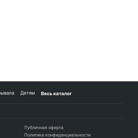
рывала
Детям
Весь каталог
Публичная оферта
Политика конфиденциальности