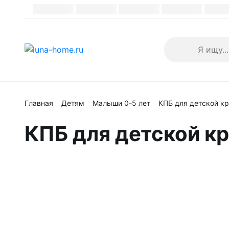
Каталог
Каталог
Главная
Детям
Малыши 0-5 лет
КПБ для детской кр
КПБ для детской кр