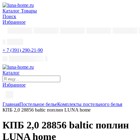
Каталог
Товары
Поиск
Избранное
+ 7 (391) 290-21-90
Каталог
Избранное
Главная
Постельное белье
Комплекты постельного белья
КПБ 2,0 28856 baltic поплин LUNA home
КПБ 2,0 28856 baltic поплин
LUNA home