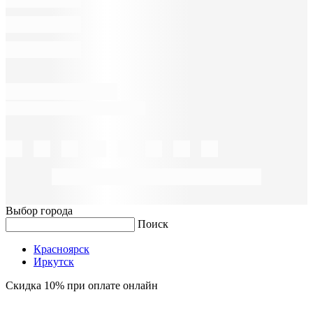
Выбор города
Поиск
Красноярск
Иркутск
Скидка 10% при оплате онлайн