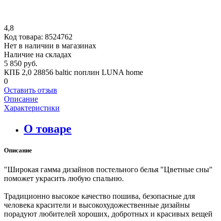
4,8
Код товара:
8524762
Нет в наличии в магазинах
Наличие на складах
5 850 руб.
КПБ 2,0 28856 baltic поплин LUNA home
0
Оставить отзыв
Описание
Характеристики
О товаре
Описание
"Широкая гамма дизайнов постельного белья "Цветные сны"
поможет украсить любую спальню.
Традиционно высокое качество пошива, безопасные для
человека красители и высокохудожественные дизайны
порадуют любителей хороших, добротных и красивых вещей