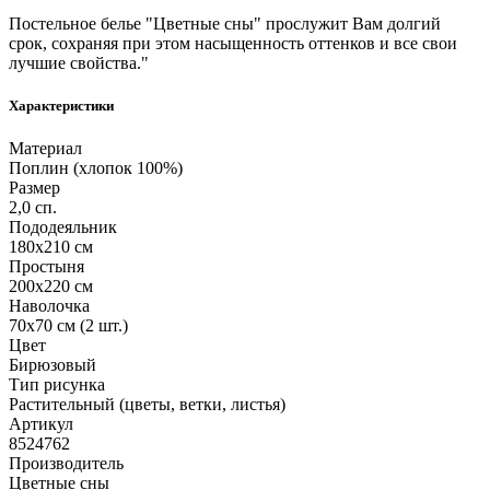
Постельное белье "Цветные сны" прослужит Вам долгий
срок, сохраняя при этом насыщенность оттенков и все свои
лучшие свойства."
Характеристики
Материал
Поплин (хлопок 100%)
Размер
2,0 сп.
Пододеяльник
180х210 см
Простыня
200х220 см
Наволочка
70х70 см (2 шт.)
Цвет
Бирюзовый
Тип рисунка
Растительный (цветы, ветки, листья)
Артикул
8524762
Производитель
Цветные сны