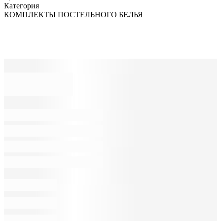
Категория
КОМПЛЕКТЫ ПОСТЕЛЬНОГО БЕЛЬЯ