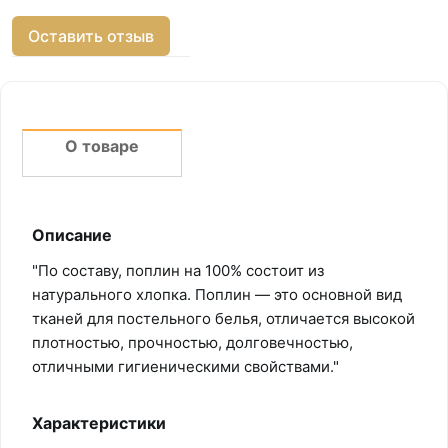
Оставить отзыв
О товаре
Описание
"По составу, поплин на 100% состоит из
натурального хлопка. Поплин — это основной вид
тканей для постельного белья, отличается высокой
плотностью, прочностью, долговечностью,
отличными гигиеническими свойствами."
Характеристики