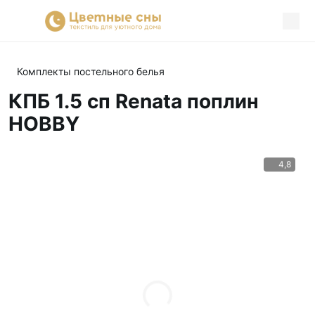
Комплекты постельного белья
КПБ 1.5 сп Renata поплин
HOBBY
4,8