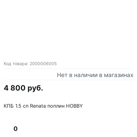
Код товара:
2000006005
Нет в наличии в магазинах
4 800 руб.
КПБ 1.5 сп Renata поплин HOBBY
0