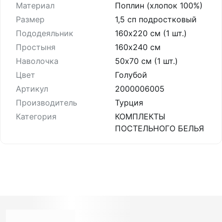
Материал
Поплин (хлопок 100%)
Размер
1,5 сп подростковый
Пододеяльник
160х220 см (1 шт.)
Простыня
160х240 см
Наволочка
50х70 см (1 шт.)
Цвет
Голубой
Артикул
2000006005
Производитель
Турция
Категория
КОМПЛЕКТЫ
ПОСТЕЛЬНОГО БЕЛЬЯ