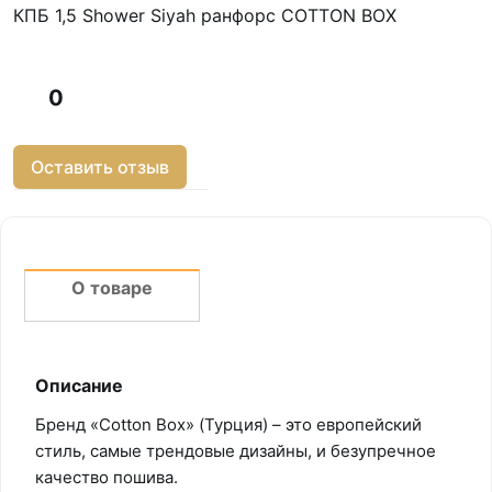
КПБ 1,5 Shower Siyah ранфорс COTTON BOX
0
Оставить отзыв
О товаре
Описание
Бренд «Cotton Box» (Турция) – это европейский
стиль, самые трендовые дизайны, и безупречное
качество пошива.