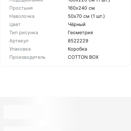
Простыня
160х240 см
Наволочка
50х70 см (1 шт.)
Цвет
Чёрный
Тип рисунка
Геометрия
Артикул
8522229
Упаковка
Коробка
Производитель
COTTON BOX