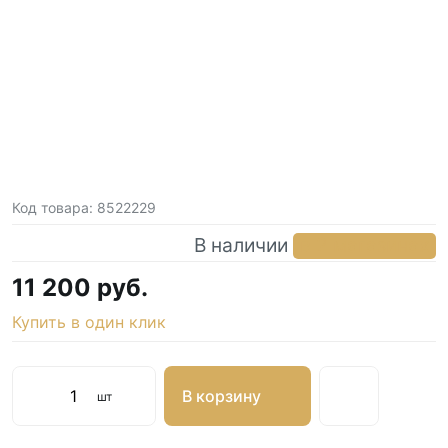
Код товара:
8522229
В наличии
в 2 магазинах
11 200 руб.
Купить в один клик
В корзину
шт