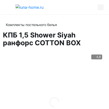
Комплекты постельного белья
КПБ 1,5 Shower Siyah
ранфорс COTTON BOX
4,8