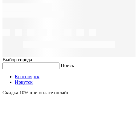
Выбор города
Поиск
Красноярск
Иркутск
Скидка 10% при оплате онлайн