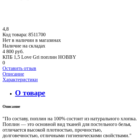
4,8
Код товара:
8511700
Нет в наличии в магазинах
Наличие на складах
4 800 руб.
КПБ 1,5 Love Gri поплин HOBBY
0
Оставить отзыв
Описание
Характеристики
О товаре
Описание
"По составу, поплин на 100% состоит из натурального хлопка.
Поплин — это основной вид тканей для постельного белья,
отличается высокой плотностью, прочностью,
долговечностью, отличными гигиеническими свойствами."