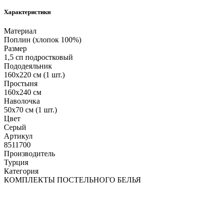
Характеристики
Материал
Поплин (хлопок 100%)
Размер
1,5 сп подростковый
Пододеяльник
160х220 см (1 шт.)
Простыня
160х240 см
Наволочка
50х70 см (1 шт.)
Цвет
Серый
Артикул
8511700
Производитель
Турция
Категория
КОМПЛЕКТЫ ПОСТЕЛЬНОГО БЕЛЬЯ