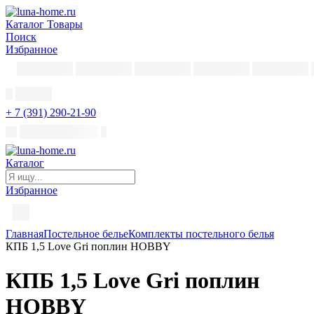
Каталог
Товары
Поиск
Избранное
+ 7 (391) 290-21-90
Каталог
Избранное
Главная
Постельное белье
Комплекты постельного белья
КПБ 1,5 Love Gri поплин HOBBY
КПБ 1,5 Love Gri поплин
HOBBY