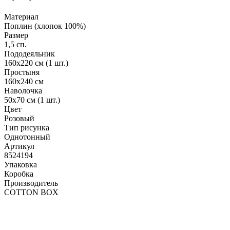
Материал
Поплин (хлопок 100%)
Размер
1,5 сп.
Пододеяльник
160х220 см (1 шт.)
Простыня
160х240 см
Наволочка
50х70 см (1 шт.)
Цвет
Розовый
Тип рисунка
Однотонный
Артикул
8524194
Упаковка
Коробка
Производитель
COTTON BOX