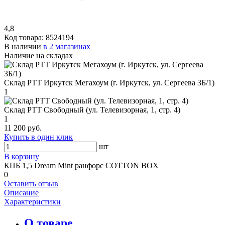
4,8
Код товара:
8524194
В наличии
в 2 магазинах
Наличие на складах
Склад РТТ Иркутск Мегахоум (г. Иркутск, ул. Сергеева 3Б/1)
1
Склад РТТ Свободный (ул. Телевизорная, 1, стр. 4)
1
11 200 руб.
Купить в один клик
шт
В корзину
КПБ 1,5 Dream Mint ранфорс COTTON BOX
0
Оставить отзыв
Описание
Характеристики
О товаре