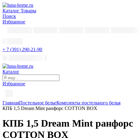
Каталог
Товары
Поиск
Избранное
+ 7 (391) 290-21-90
Каталог
Избранное
Главная
Постельное белье
Комплекты постельного белья
КПБ 1,5 Dream Mint ранфорс COTTON BOX
КПБ 1,5 Dream Mint ранфорс
COTTON BOX