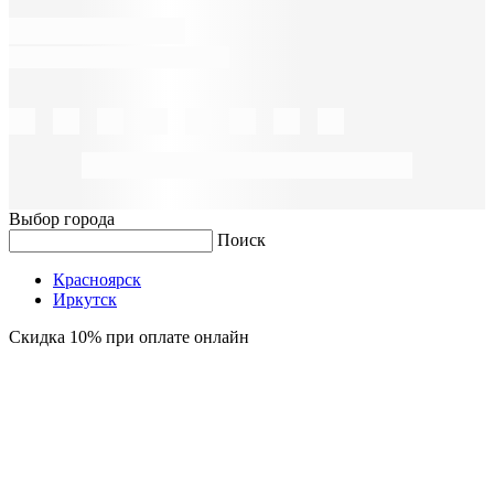
Выбор города
Поиск
Красноярск
Иркутск
Скидка 10% при оплате онлайн