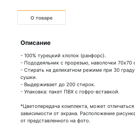
О товаре
Описание
- 100% турецкий хлопок (ранфорс).
- Пододеяльник с прорезью, наволочки 70х70 
- Стирать на деликатном режиме при 30 граду
сушки.
- Выдерживает до 200 стирок.
- Упаковка: пакет ПВХ с гофро-вставкой.
*Цветопередача комплекта, может отличаться 
зависимости от экрана. Расположение рисунк
от представленного на фото.