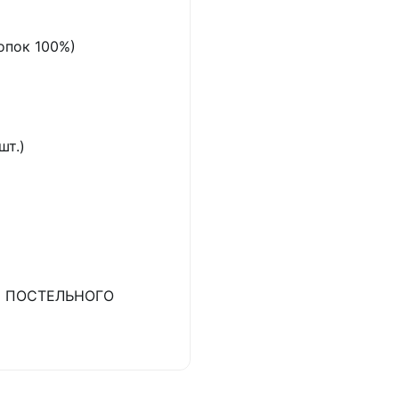
опок 100%)
шт.)
 ПОСТЕЛЬНОГО