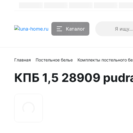
Каталог
Каталог
Главная
Постельное белье
Комплекты постельного бе
КПБ 1,5 28909 pud