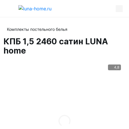
Комплекты постельного белья
КПБ 1,5 2460 сатин LUNA
home
4,8