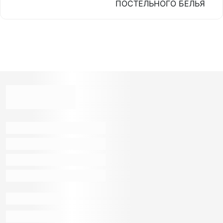
ПОСТЕЛЬНОГО БЕЛЬЯ