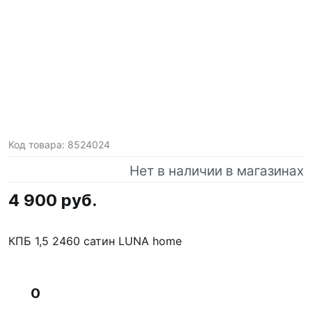
Код товара:
8524024
Нет в наличии в магазинах
4 900 руб.
КПБ 1,5 2460 сатин LUNA home
0