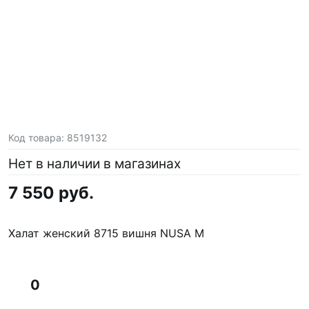
Код товара:
8519132
Нет в наличии в магазинах
7 550 руб.
Халат женский 8715 вишня NUSA M
0