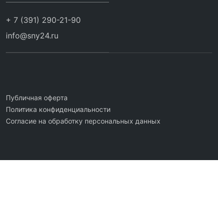
+ 7 (391) 290-21-90
info@sny24.ru
Публичная оферта
Политика конфиденциальности
Согласие на обработку персональных данных