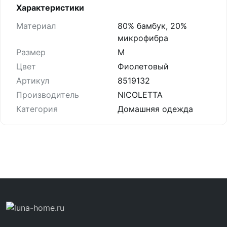
Характеристики
Материал
80% бамбук, 20%
микрофибра
Размер
M
Цвет
Фиолетовый
Артикул
8519132
Производитель
NICOLETTA
Категория
Домашняя одежда