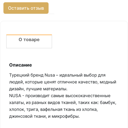
Оставить отзыв
О товаре
Описание
Турецкий бренд Nusa – идеальный выбор для
людей, которые ценят отличное качество, модный
дизайн, лучшие материалы.
NUSA - производит самые высококачественные
халаты, из разных видов тканей, таких как: бамбук,
хлопок, трига, вафельная ткань из хлопка,
джинсовой ткани, и микрофибры.