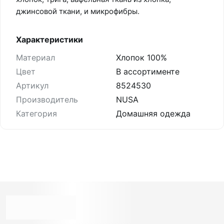
джинсовой ткани, и микрофибры.
Характеристики
Материал
Хлопок 100%
Цвет
В ассортименте
Артикул
8524530
Производитель
NUSA
Категория
Домашняя одежда