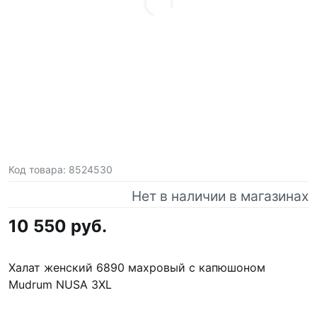
Код товара:
8524530
Нет в наличии в магазинах
10 550 руб.
Халат женский 6890 махровый с капюшоном
Mudrum NUSA 3XL