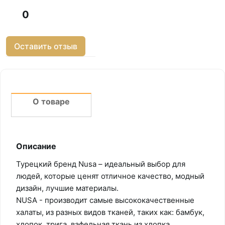
0
Оставить отзыв
О товаре
Описание
Турецкий бренд Nusa – идеальный выбор для
людей, которые ценят отличное качество, модный
дизайн, лучшие материалы.
NUSA - производит самые высококачественные
халаты, из разных видов тканей, таких как: бамбук,
хлопок, трига, вафельная ткань из хлопка,