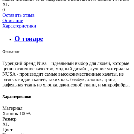
XL
0
Оставить отзыв
Описание
Характеристики
О товаре
Описание
Турецкий бренд Nusa – идеальный выбор для людей, которые
ценят отличное качество, модный дизайн, лучшие материалы.
NUSA - производит самые высококачественные халаты, из
разных видов тканей, таких как: бамбук, хлопок, трига,
вафельная ткань из хлопка, джинсовой ткани, и микрофибры.
Характеристики
Материал
Хлопок 100%
Размер
XL
Цвет