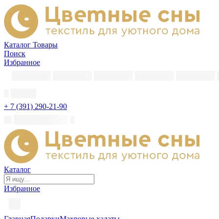
Каталог
Товары
Поиск
Избранное
+ 7 (391) 290-21-90
Каталог
Избранное
Главная
Подарки
Махровые халаты