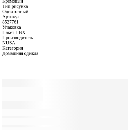
Кремовый
Тип рисунка
Однотонный
Артикул
8527761
Упаковка
Пакет ПВХ
Производитель
NUSA
Категория
Домашняя одежда