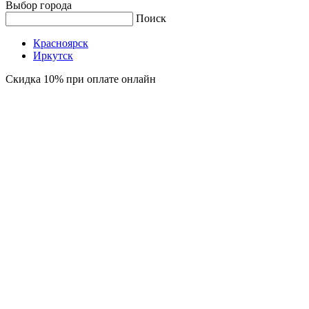
Выбор города
Поиск
Красноярск
Иркутск
Скидка 10% при оплате онлайн