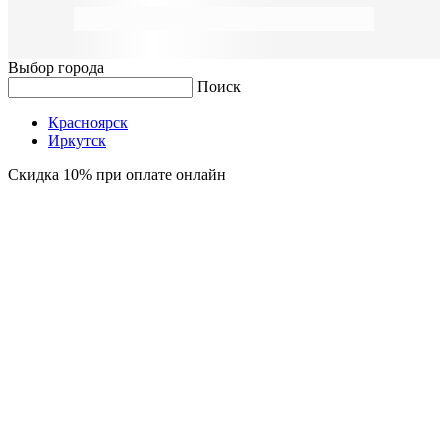
Выбор города
Поиск
Красноярск
Иркутск
Скидка 10% при оплате онлайн