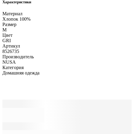
Характеристики
Материал
Хлопок 100%
Размер
M
Цвет
GRI
Артикул
8526735
Производитель
NUSA
Категория
Домашняя одежда