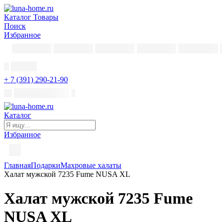
Каталог
Товары
Поиск
Избранное
+ 7 (391) 290-21-90
Каталог
Избранное
Главная
Подарки
Махровые халаты
Халат мужской 7235 Fume NUSA XL
Халат мужской 7235 Fume
NUSA XL