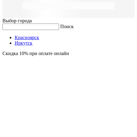
Выбор города
Поиск
Красноярск
Иркутск
Скидка 10% при оплате онлайн