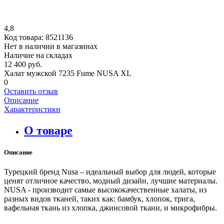
4,8
Код товара:
8521136
Нет в наличии в магазинах
Наличие на складах
12 400 руб.
Халат мужской 7235 Fume NUSA XL
0
Оставить отзыв
Описание
Характеристики
О товаре
Описание
Турецкий бренд Nusa – идеальный выбор для людей, которые
ценят отличное качество, модный дизайн, лучшие материалы.
NUSA - производит самые высококачественные халаты, из
разных видов тканей, таких как: бамбук, хлопок, трига,
вафельная ткань из хлопка, джинсовой ткани, и микрофибры.