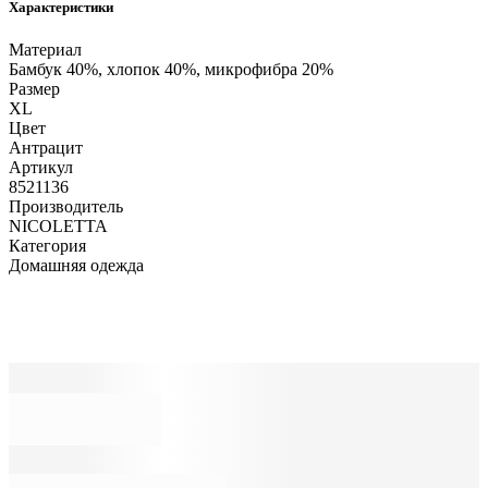
Характеристики
Материал
Бамбук 40%, хлопок 40%, микрофибра 20%
Размер
XL
Цвет
Антрацит
Артикул
8521136
Производитель
NICOLETTA
Категория
Домашняя одежда