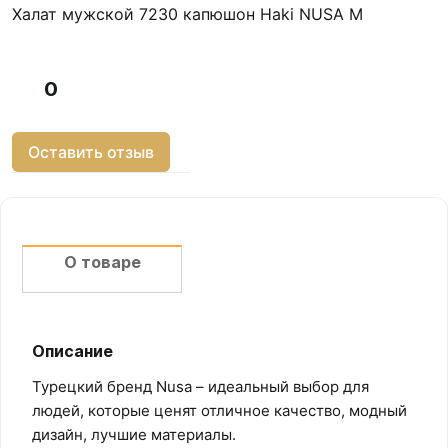
Халат мужской 7230 капюшон Haki NUSA M
0
Оставить отзыв
О товаре
Описание
Турецкий бренд Nusa – идеальный выбор для
людей, которые ценят отличное качество, модный
дизайн, лучшие материалы.