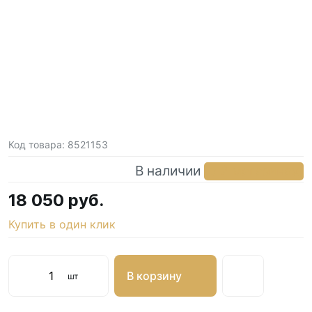
Код товара:
8521153
В наличии
в 2 магазинах
18 050 руб.
Купить в один клик
В корзину
шт