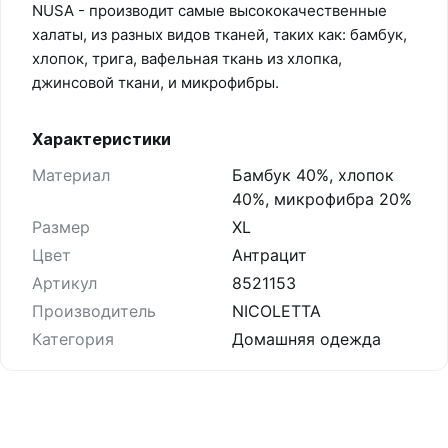
NUSA - производит самые высококачественные
халаты, из разных видов тканей, таких как: бамбук,
хлопок, трига, вафельная ткань из хлопка,
джинсовой ткани, и микрофибры.
Характеристики
Материал
Бамбук 40%, хлопок
40%, микрофибра 20%
Размер
XL
Цвет
Антрацит
Артикул
8521153
Производитель
NICOLETTA
Категория
Домашняя одежда